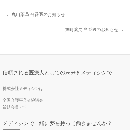
←
丸山薬局 当番医のお知らせ
旭町薬局 当番医のお知らせ
→
信頼される医療人としての未来をメディシンで！
株式会社メディシンは
全国介護事業者協議会
賛助会員です
メディシンで一緒に夢を持って働きませんか？