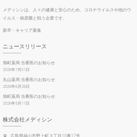
メディシンは、人々の健康と安心のため、コロナウイルスや他のウ
イルス・病原菌と戦う企業です。
新卒・キャリア募集
ニュースリリース
旭町薬局 当番医のお知らせ
2026年7月31日
丸山薬局 当番医のお知らせ
2026年6月26日
旭町薬局 当番医のお知らせ
2026年5月11日
株式会社メディシン
広島県福山市野上町３丁目10番17号