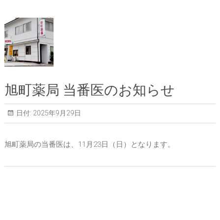
旭町薬局 当番医のお知らせ
日付:
2025年9月29日
旭町薬局の当番医は、11月23日（日）となります。