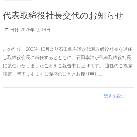
代表取締役社長交代のお知らせ
日付:
2026年1月14日
このたび、2025年12月より石田眞左瑠が代表取締役社長を退任
し取締役会長に就任するとともに、石田幸治が代表取締役社長
に就任いたしましたことをご報告申し上げます。 退任のご挨拶
謹啓 時下ますますご隆盛のこととお慶び申し…
続きを読む