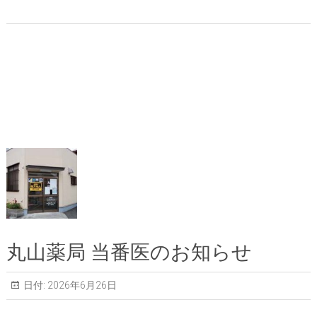
丸山薬局 当番医のお知らせ
日付:
2026年6月26日