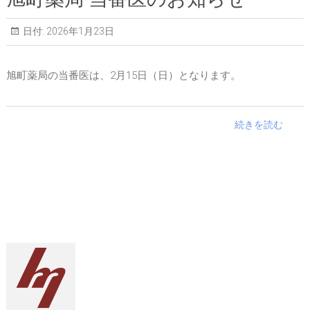
日付:
2026年1月23日
旭町薬局の当番医は、2月15日（日）となります。
続きを読む