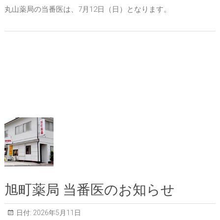
丸山薬局の当番医は、7月12日（日）となります。
旭町薬局 当番医のお知らせ
日付:
2026年5月11日