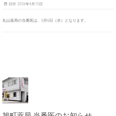
日付:
2026年4月15日
丸山薬局の当番医は、5月6日（水）となります。
旭町薬局 当番医のお知らせ