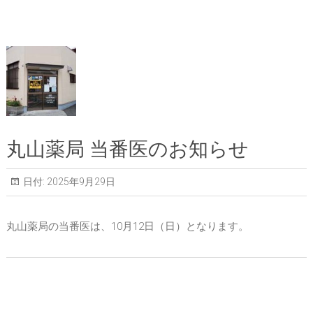
丸山薬局 当番医のお知らせ
日付:
2025年9月29日
丸山薬局の当番医は、10月12日（日）となります。