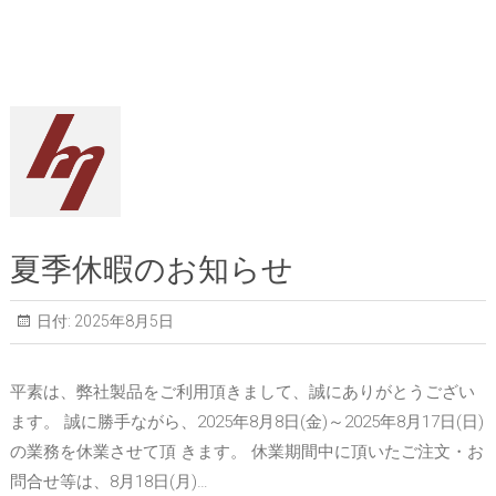
夏季休暇のお知らせ
日付:
2025年8月5日
平素は、弊社製品をご利用頂きまして、誠にありがとうござい
ます。 誠に勝手ながら、2025年8月8日(金)～2025年8月17日(日)
の業務を休業させて頂 きます。 休業期間中に頂いたご注文・お
問合せ等は、8月18日(月)…