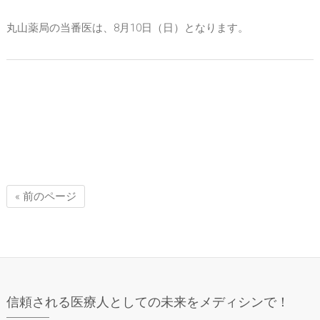
丸山薬局の当番医は、8月10日（日）となります。
« 前のページ
信頼される医療人としての未来をメディシンで！