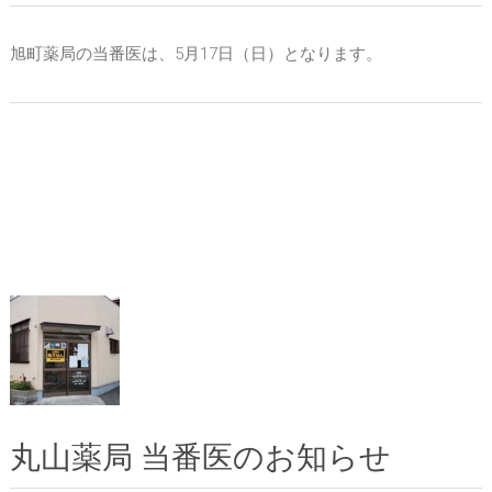
旭町薬局の当番医は、5月17日（日）となります。
丸山薬局 当番医のお知らせ