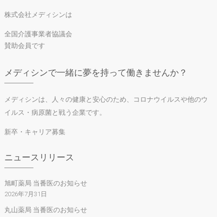
株式会社メディシンは
全国介護事業者協議会
賛助会員です
メディシンで一緒に夢を持って働きませんか？
メディシンは、人々の健康と安心のため、コロナウイルスや他のウ
イルス・病原菌と戦う企業です。
新卒・キャリア募集
ニュースリリース
旭町薬局 当番医のお知らせ
2026年7月31日
丸山薬局 当番医のお知らせ