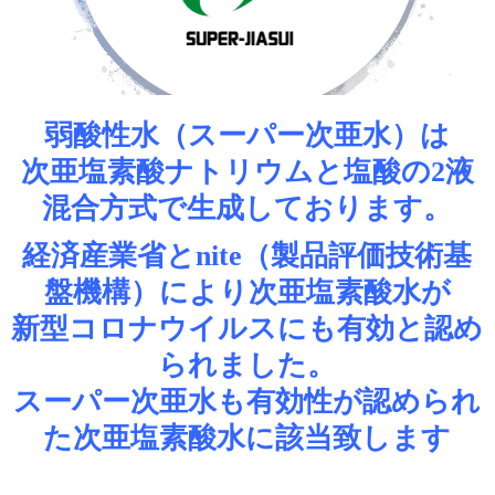
弱酸性水（スーパー次亜水）は
次亜塩素酸ナトリウムと塩酸の2液
混合方式で生成しております。
経済産業省とnite（製品評価技術基
盤機構）により次亜塩素酸水が
新型コロナウイルスにも有効と認め
られました。
スーパー次亜水も有効性が認められ
た次亜塩素酸水に該当致します