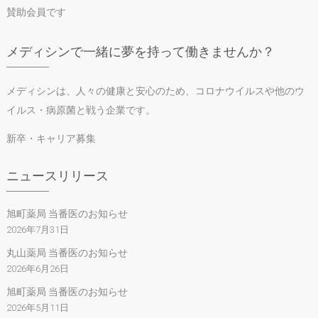
賛助会員です
メディシンで一緒に夢を持って働きませんか？
メディシンは、人々の健康と安心のため、コロナウイルスや他のウ
イルス・病原菌と戦う企業です。
新卒・キャリア募集
ニュースリリース
旭町薬局 当番医のお知らせ
2026年7月31日
丸山薬局 当番医のお知らせ
2026年6月26日
旭町薬局 当番医のお知らせ
2026年5月11日