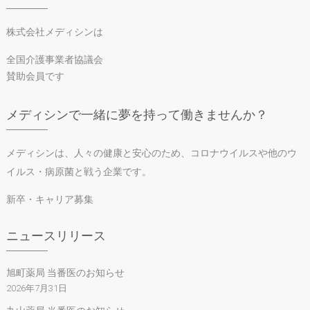
株式会社メディシンは
全国介護事業者協議会
賛助会員です
メディシンで一緒に夢を持って働きませんか？
メディシンは、人々の健康と安心のため、コロナウイルスや他のウ
イルス・病原菌と戦う企業です。
新卒・キャリア募集
ニュースリリース
旭町薬局 当番医のお知らせ
2026年7月31日