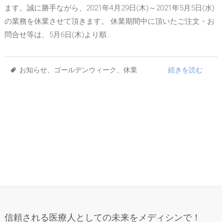
ます。誠に勝手ながら、2021年4月29日(木)～2021年5月5日(水)
の業務を休業させて頂きます。 休業期間中に頂いたご注文・お
問合せ等は、5月6日(木)より順…
お知らせ
、
ゴールデンウィーク
、
休業
続きを読む
信頼される医療人としての未来をメディシンで！